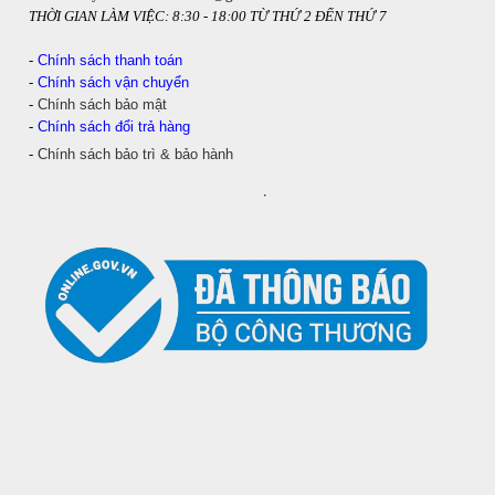
THỜI GIAN LÀM VIỆC: 8:30 - 18:00 TỪ THỨ 2 ĐẾN THỨ 7
-
Chính sách thanh toán
-
Chính sách vận chuyển
-
Chính sách bảo mật
-
Chính sách đổi trả hàng
-
Chính sách bảo trì & bảo hành