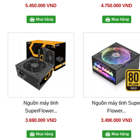
5.450.000 VND
4.750.000 VND
Mua hàng
Mua hàng
Nguồn máy tính
Nguồn máy tính Supe
SuperFlower...
Flower...
3.690.000 VND
3.490.000 VND
Mua hàng
Mua hàng