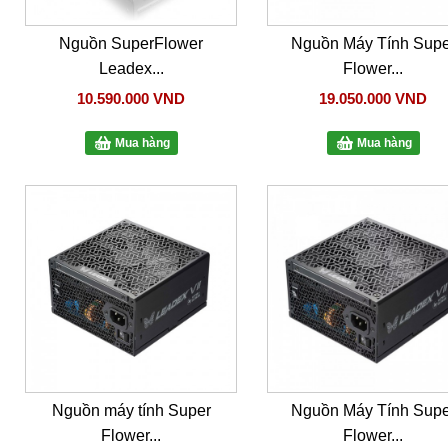
Nguồn SuperFlower
Nguồn Máy Tính Supe
Leadex...
Flower...
10.590.000 VND
19.050.000 VND
Mua hàng
Mua hàng
Nguồn máy tính Super
Nguồn Máy Tính Supe
Flower...
Flower...