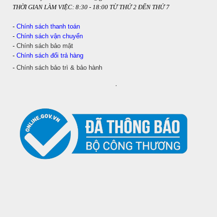
THỜI GIAN LÀM VIỆC: 8:30 - 18:00 TỪ THỨ 2 ĐẾN THỨ 7
-
Chính sách thanh toán
-
Chính sách vận chuyển
-
Chính sách bảo mật
-
Chính sách đổi trả hàng
-
Chính sách bảo trì & bảo hành