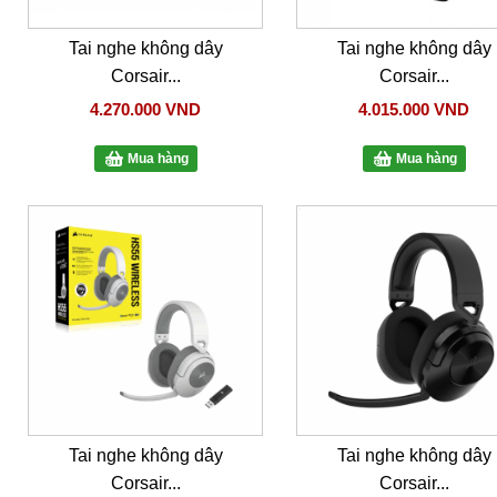
Tai nghe không dây
Tai nghe không dây
Corsair...
Corsair...
4.270.000 VND
4.015.000 VND
Mua hàng
Mua hàng
Tai nghe không dây
Tai nghe không dây
Corsair...
Corsair...