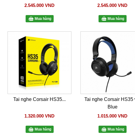
2.545.000 VND
2.545.000 VND
Mua hàng
Mua hàng
Tai nghe Corsair HS35...
Tai nghe Corsair HS35 
Blue
1.320.000 VND
1.015.000 VND
Mua hàng
Mua hàng