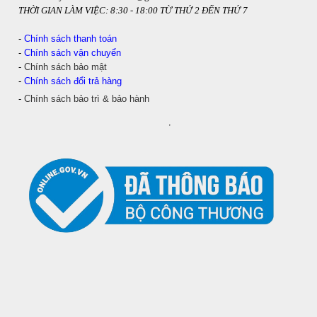
THỜI GIAN LÀM VIỆC: 8:30 - 18:00 TỪ THỨ 2 ĐẾN THỨ 7
-
Chính sách thanh toán
-
Chính sách vận chuyển
-
Chính sách bảo mật
-
Chính sách đổi trả hàng
-
Chính sách bảo trì & bảo hành