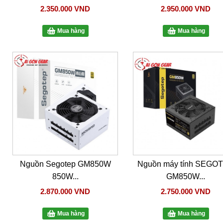
2.350.000 VND
2.950.000 VND
Mua hàng
Mua hàng
Nguồn Segotep GM850W
Nguồn máy tính SEGO
850W...
GM850W...
2.870.000 VND
2.750.000 VND
Mua hàng
Mua hàng