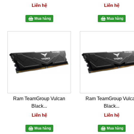
Liên hệ
Liên hệ
Mua hàng
Mua hàng
Ram TeamGroup Vulcan
Ram TeamGroup Vulc
Black...
Black...
Liên hệ
Liên hệ
Mua hàng
Mua hàng