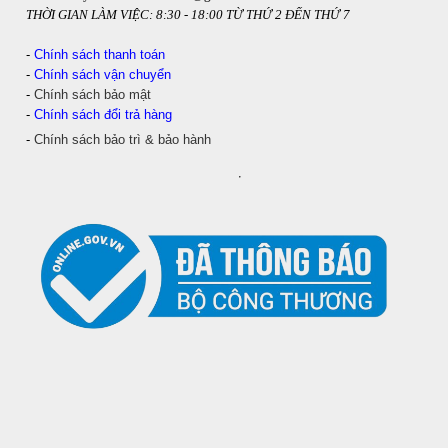
THỜI GIAN LÀM VIỆC: 8:30 - 18:00 TỪ THỨ 2 ĐẾN THỨ 7
-
Chính sách thanh toán
-
Chính sách vận chuyển
-
Chính sách bảo mật
-
Chính sách đổi trả hàng
-
Chính sách bảo trì & bảo hành