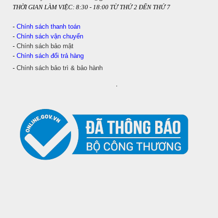
THỜI GIAN LÀM VIỆC: 8:30 - 18:00 TỪ THỨ 2 ĐẾN THỨ 7
-
Chính sách thanh toán
-
Chính sách vận chuyển
-
Chính sách bảo mật
-
Chính sách đổi trả hàng
-
Chính sách bảo trì & bảo hành